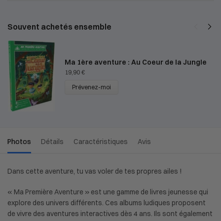
Souvent achetés ensemble
Ma 1ère aventure : Au Coeur de la Jungle
19,90
€
Prévenez-moi
Photos
Détails
Caractéristiques
Avis
Dans cette aventure, tu vas voler de tes propres ailes !
« Ma Première Aventure » est une gamme de livres jeunesse qui
explore des univers différents. Ces albums ludiques proposent
de vivre des aventures interactives dès 4 ans. Ils sont également