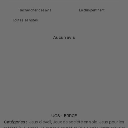
Aucun avis
UGS :
BRRCF
Catégories :
Jeux d'éveil
,
Jeux de société en solo
,
Jeux pour les