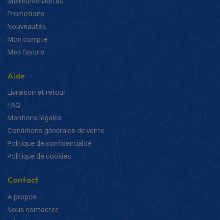
Meilleures ventes
Promotions
Nouveautés
Mon compte
Mes favoris
Aide
Livraison et retour
FAQ
Mentions légales
Conditions générales de vente
Politique de confidentialité
Politique de cookies
Contact
A propos
Nous contacter