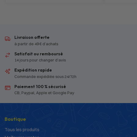
Livraison offerte
à partir de 49 € d’achats
Satisfait ou remboursé
14 jours pour changer d’avis
Expédition rapide
Commande expédiée sous 24/72h
Paiement 100 % sécurisé
CB, Paypal, Apple et Google Pay
Boutique
Tous les produits