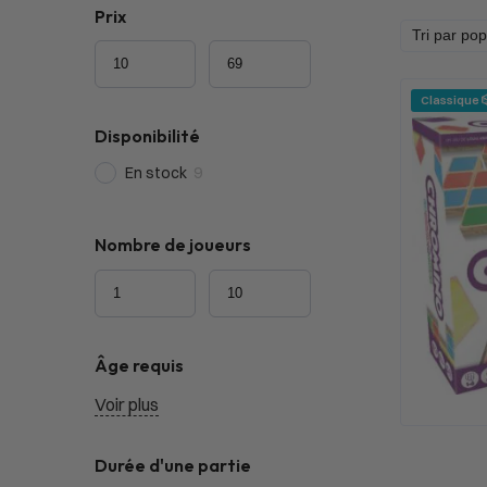
Prix
Classique 
Disponibilité
En stock
9
Nombre de joueurs
Âge requis
Voir plus
Durée d'une partie