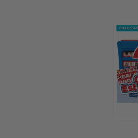
Classique 