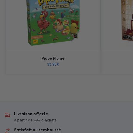
Pique Plume
35,90
€
Livraison offerte
à partir de 49 € d’achats
Satisfait ou remboursé