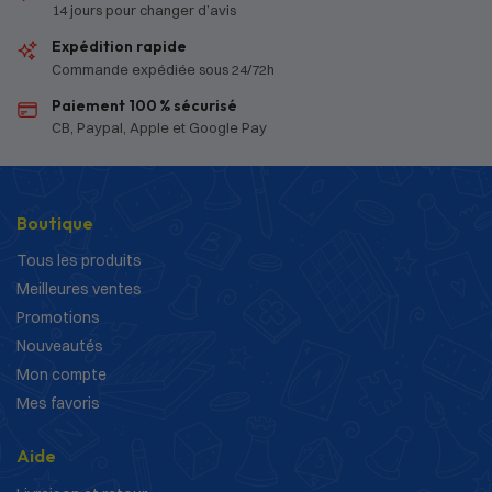
14 jours pour changer d’avis
Expédition rapide
Commande expédiée sous 24/72h
Paiement 100 % sécurisé
CB, Paypal, Apple et Google Pay
Boutique
Tous les produits
Meilleures ventes
Promotions
Nouveautés
Mon compte
Mes favoris
Aide