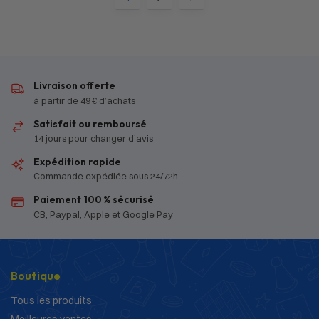
Livraison offerte
à partir de 49 € d’achats
Satisfait ou remboursé
14 jours pour changer d’avis
Expédition rapide
Commande expédiée sous 24/72h
Paiement 100 % sécurisé
CB, Paypal, Apple et Google Pay
Boutique
Tous les produits
Meilleures ventes