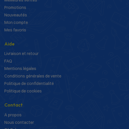
Promotions
Nouveautés
Mon compte
Mes favoris
Aide
Livraison et retour
FAQ
Mentions légales
Conditions générales de vente
Politique de confidentialité
Politique de cookies
Contact
A propos
Nous contacter