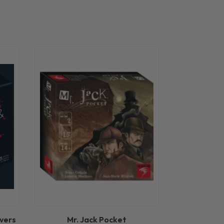
ivers
Mr. Jack Pocket