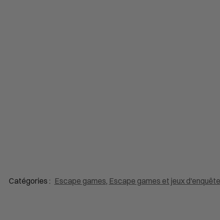
Catégories :
Escape games
,
Escape games et jeux d'enquêt