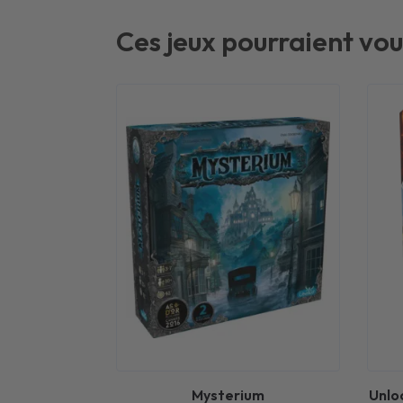
Ces jeux pourraient vou
Mysterium
Unlo