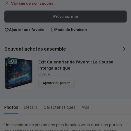
Victime de son succès
Prévenez-moi
Ajouter aux favoris
Frais de livraison
Souvent achetés ensemble
Exit Calendrier de l'Avent : La Course
Intergalactique
35,90
€
Ajouter au panier
Photos
Détails
Caractéristiques
Avis
Une livraison de pizzas des plus banales vous ouvre les portes