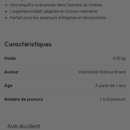
Une enquête scénarisée dans l’univers du cinéma
L’expérience
Exit
, adaptée en format calendrier
Parfait pour les amateurs d’énigmes et de mystères
Caractéristiques
Poids
0,35 kg
Auteur
Inka Brand, Markus Brand
Âge
À partir de 1 ans
Nombre de joueurs
1 à 20 joueurs
Avis du client