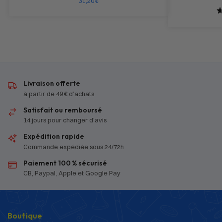
31,20
€
Livraison offerte
à partir de 49 € d’achats
Satisfait ou remboursé
14 jours pour changer d’avis
Expédition rapide
Commande expédiée sous 24/72h
Paiement 100 % sécurisé
CB, Paypal, Apple et Google Pay
Boutique