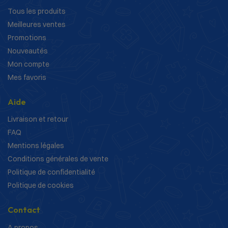
Tous les produits
Meilleures ventes
Promotions
Nouveautés
Mon compte
Mes favoris
Aide
Livraison et retour
FAQ
Mentions légales
Conditions générales de vente
Politique de confidentialité
Politique de cookies
Contact
A propos