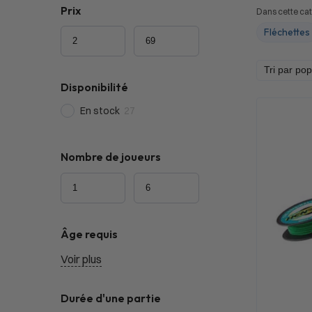
Prix
Dans cette cat
Fléchettes
Disponibilité
En stock
27
Nombre de joueurs
Âge requis
Voir plus
Durée d'une partie