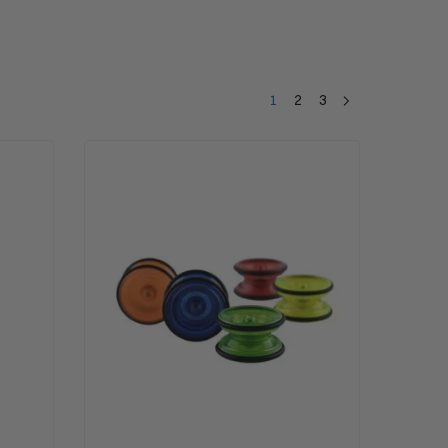
1
2
3