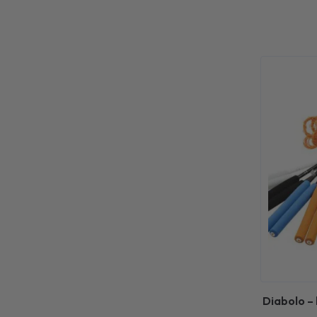
Diabolo –