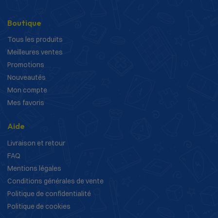
Boutique
Tous les produits
Meilleures ventes
Promotions
Nouveautés
Mon compte
Mes favoris
Aide
Livraison et retour
FAQ
Mentions légales
Conditions générales de vente
Politique de confidentialité
Politique de cookies