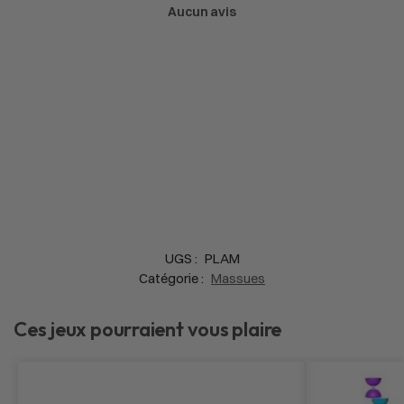
Aucun avis
UGS :
PLAM
Catégorie :
Massues
Ces jeux pourraient vous plaire