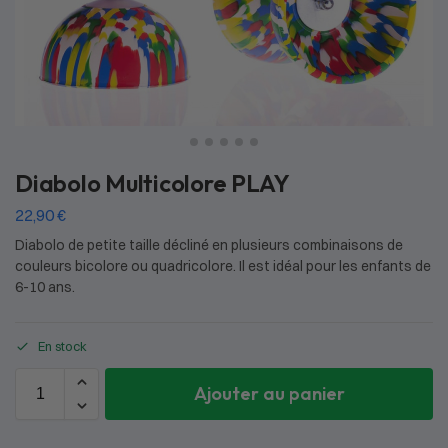
Diabolo Multicolore PLAY
22,90
€
Diabolo de petite taille décliné en plusieurs combinaisons de
couleurs bicolore ou quadricolore. Il est idéal pour les enfants de
6-10 ans.
En stock
Ajouter au panier