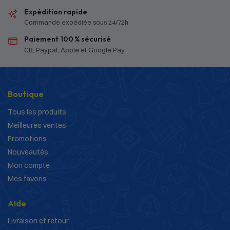
Expédition rapide
Commande expédiée sous 24/72h
Paiement 100 % sécurisé
CB, Paypal, Apple et Google Pay
Boutique
Tous les produits
Meilleures ventes
Promotions
Nouveautés
Mon compte
Mes favoris
Aide
Livraison et retour