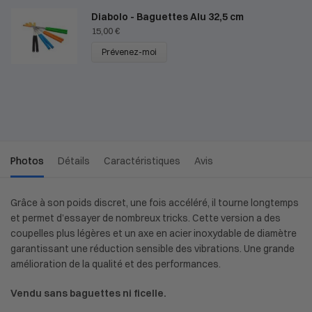
Diabolo - Baguettes Alu 32,5 cm
15,00
€
Prévenez-moi
Photos
Détails
Caractéristiques
Avis
Grâce à son poids discret, une fois accéléré, il tourne longtemps
et permet d’essayer de nombreux tricks. Cette version a des
coupelles plus légères et un axe en acier inoxydable de diamètre
garantissant une réduction sensible des vibrations. Une grande
amélioration de la qualité et des performances.
Vendu sans baguettes ni ficelle.