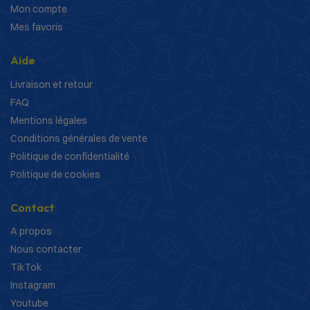
Mon compte
Mes favoris
Aide
Livraison et retour
FAQ
Mentions légales
Conditions générales de vente
Politique de confidentialité
Politique de cookies
Contact
A propos
Nous contacter
TikTok
Instagram
Youtube