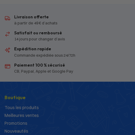
Livraison offerte
à partir de 49 € d’achats
Satisfait ou remboursé
14 jours pour changer d’avis
Expédition rapide
Commande expédiée sous 24/72h
Paiement 100 % sécurisé
CB, Paypal, Apple et Google Pay
Boutique
Tous les produits
Meilleures ventes
Promotions
Nouveautés