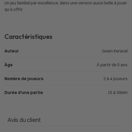
Un jeu familial par excellence, dans une version aussi belle à jouer
qu’à offrir.
Caractéristiques
Auteur
Gwen Keraval
Âge
À partir de 5 ans
Nombre de joueurs
2 à 4 joueurs
Durée d'une partie
15 à 30min
Avis du client