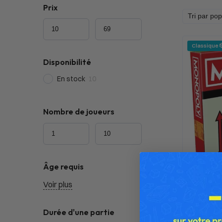
Prix
Classique 
Disponibilité
En stock
10
Nombre de joueurs
Âge requis
Voir plus
Mo
Durée d'une partie