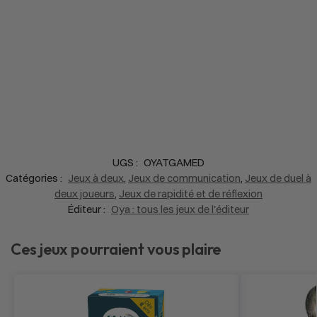
UGS :
OYATGAMED
Catégories :
Jeux à deux
,
Jeux de communication
,
Jeux de duel à
deux joueurs
,
Jeux de rapidité et de réflexion
Éditeur :
Oya : tous les jeux de l'éditeur
Ces jeux pourraient vous plaire