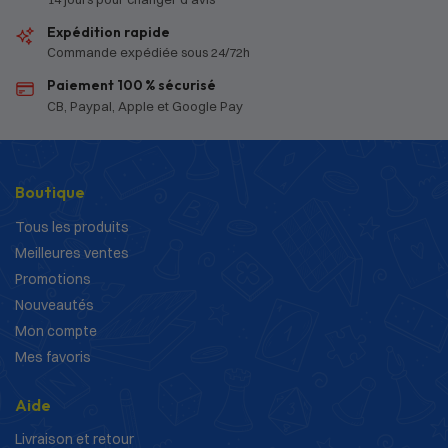
Expédition rapide
Commande expédiée sous 24/72h
Paiement 100 % sécurisé
CB, Paypal, Apple et Google Pay
Boutique
Tous les produits
Meilleures ventes
Promotions
Nouveautés
Mon compte
Mes favoris
Aide
Livraison et retour