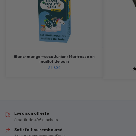
Blanc-manger-coco Junior : Maîtresse en
maillot de bain
24,80
€
Livraison offerte
à partir de 49 € d’achats
Satisfait ou remboursé
14 jours pour changer d’avis