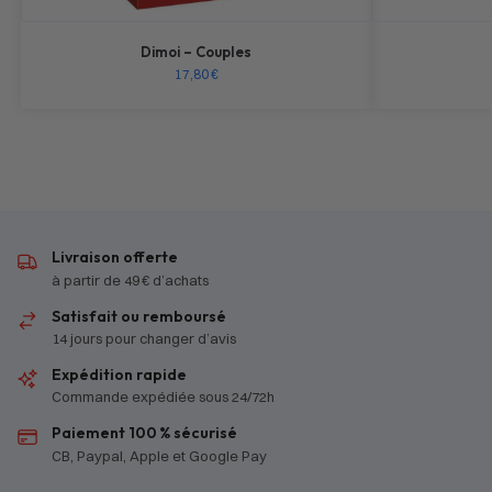
Dimoi – Couples
17,80
€
Livraison offerte
à partir de 49 € d’achats
Satisfait ou remboursé
14 jours pour changer d’avis
Expédition rapide
Commande expédiée sous 24/72h
Paiement 100 % sécurisé
CB, Paypal, Apple et Google Pay