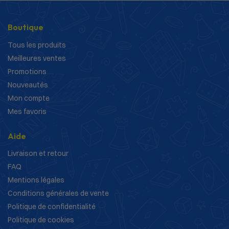
Boutique
Tous les produits
Meilleures ventes
Promotions
Nouveautés
Mon compte
Mes favoris
Aide
Livraison et retour
FAQ
Mentions légales
Conditions générales de vente
Politique de confidentialité
Politique de cookies