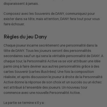
disparaissent à jamais.
Composez avec les Souvenirs de DANY, communiquez pour
exister dans sa tête, mais attention, DANY fera tout pour vous
faire échouer.
Règles du jeu Dany
Chaque joueur incarne secrètement une personnalité dans la
tête de DANY. Tous les joueurs seront des personnalités
secondaires sauf un qui sera la véritable personnalité de DANY. A
chaque tour, la Personnalité Active va se voir attribuer une Idée
parmi cinq à faire deviner aux autres personnalités grâce à des
cartes Souvenir (cartes illustrées). Une fois la composition
réalisée, et après discussion le joueur à droite de la Personnalité
Active donne la réponse de son choix et un succès ou un échec
est attribué à l’ensemble des joueurs. Un nouveau tour
commence avec une nouvelle Personnalité Active.
La partie se termine s’il y a :