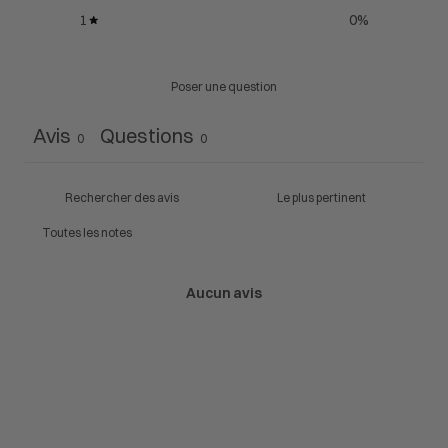
1
0
%
Poser une question
Avis
Questions
0
0
Aucun avis