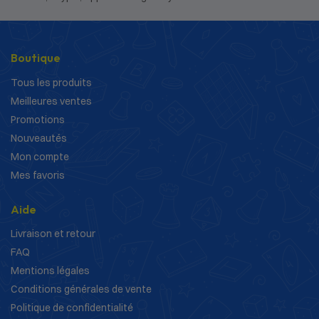
Boutique
Tous les produits
Meilleures ventes
Promotions
Nouveautés
Mon compte
Mes favoris
Aide
Livraison et retour
FAQ
Mentions légales
Conditions générales de vente
Politique de confidentialité