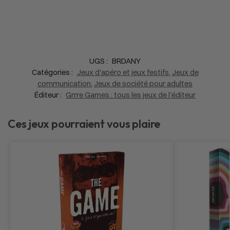
UGS :
BRDANY
Catégories :
Jeux d'apéro et jeux festifs
,
Jeux de
communication
,
Jeux de société pour adultes
Éditeur :
Grrre Games : tous les jeux de l'éditeur
Ces jeux pourraient vous plaire