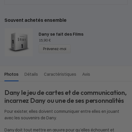
Souvent achetés ensemble
Dany se fait des Films
15,90
€
Prévenez-moi
Photos
Détails
Caractéristiques
Avis
Dany le jeu de cartes et de communication,
incarnez Dany ou une de ses personnalités
Pour exister, elles doivent communiquer entre elles en jouant
avec les souvenirs de Dany.
Dany doit tout mettre en œuvre pour qu’elles échouent et