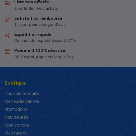
Livraison offerte
à partir de 49 € d’achats
Satisfait ou remboursé
14 jours pour changer d’avis
Expédition rapide
Commande expédiée sous 24/72h
Paiement 100 % sécurisé
CB, Paypal, Apple et Google Pay
Boutique
Tous les produits
Meilleures ventes
Promotions
Nouveautés
Mon compte
Mes favoris