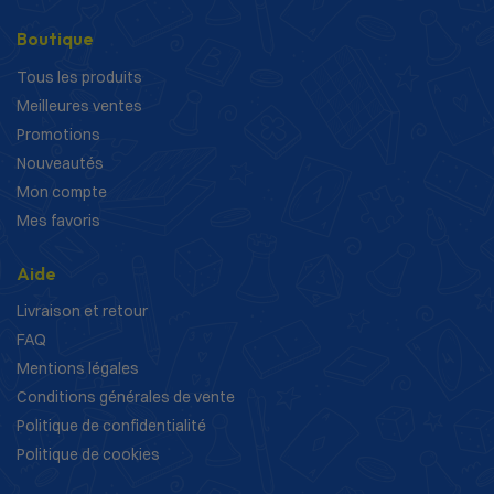
Boutique
Tous les produits
Meilleures ventes
Promotions
Nouveautés
Mon compte
Mes favoris
Aide
Livraison et retour
FAQ
Mentions légales
Conditions générales de vente
Politique de confidentialité
Politique de cookies