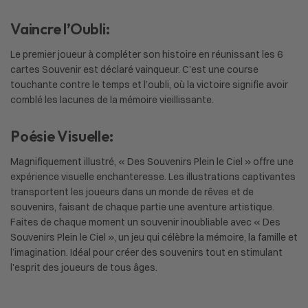
Vaincre l’Oubli:
Le premier joueur à compléter son histoire en réunissant les 6
cartes Souvenir est déclaré vainqueur. C’est une course
touchante contre le temps et l’oubli, où la victoire signifie avoir
comblé les lacunes de la mémoire vieillissante.
Poésie Visuelle:
Magnifiquement illustré, « Des Souvenirs Plein le Ciel » offre une
expérience visuelle enchanteresse. Les illustrations captivantes
transportent les joueurs dans un monde de rêves et de
souvenirs, faisant de chaque partie une aventure artistique.
Faites de chaque moment un souvenir inoubliable avec « Des
Souvenirs Plein le Ciel », un jeu qui célèbre la mémoire, la famille et
l’imagination. Idéal pour créer des souvenirs tout en stimulant
l’esprit des joueurs de tous âges.