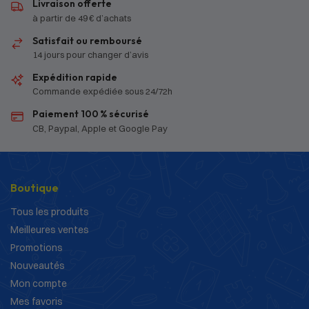
Livraison offerte
à partir de 49 € d’achats
Satisfait ou remboursé
14 jours pour changer d’avis
Expédition rapide
Commande expédiée sous 24/72h
Paiement 100 % sécurisé
CB, Paypal, Apple et Google Pay
Boutique
Tous les produits
Meilleures ventes
Promotions
Nouveautés
Mon compte
Mes favoris