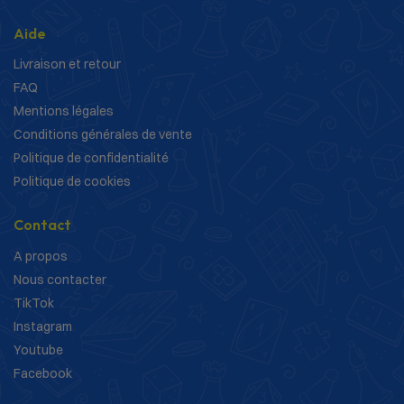
Aide
Livraison et retour
FAQ
Mentions légales
Conditions générales de vente
Politique de confidentialité
Politique de cookies
Contact
A propos
Nous contacter
TikTok
Instagram
Youtube
Facebook