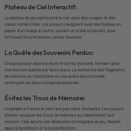
Plateau de Ciel Interactif:
Le plateau de jeu représente le ciel, avec des nuages et des
cases numérotées. Les joueurs naviguent avec leur bateau en
papier d’un nuage à l’autre, suivant un ordre croissant, pour
retrouver les précieuses cartes Souvenir.
La Quête des Souvenirs Perdus:
Chaque joueur aspire à réunir 6 cartes Souvenir, formant ainsi
une histoire oubliée par leurs aïeux. La recherche des fragments
de mémoire se transforme en une quête émotionnelle,
renforçant les liens intergénérationnels.
Évitez les Trous de Mémoire:
Le périple à travers le ciel n’est pas sans obstacles. Les joueurs
doivent esquiver les trous de mémoire qui ralentissent leur
mission. Cela ajoute une dimension stratégique au jeu, faisant
appel à la mémoire et à la planification.