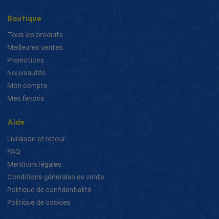
Boutique
Tous les produits
Meilleures ventes
Promotions
Nouveautés
Mon compte
Mes favoris
Aide
Livraison et retour
FAQ
Mentions légales
Conditions générales de vente
Politique de confidentialité
Politique de cookies