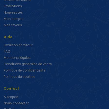
Promotions
Nouveautés
Mon compte
Mes favoris
Aide
Livraison et retour
FAQ
Mentions légales
Conditions générales de vente
Politique de confidentialité
Politique de cookies
Contact
A propos
Nous contacter