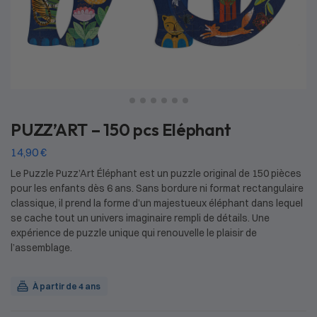
PUZZ’ART – 150 pcs Eléphant
14,90
€
Le Puzzle Puzz’Art Éléphant est un puzzle original de 150 pièces
pour les enfants dès 6 ans. Sans bordure ni format rectangulaire
classique, il prend la forme d’un majestueux éléphant dans lequel
se cache tout un univers imaginaire rempli de détails. Une
expérience de puzzle unique qui renouvelle le plaisir de
l’assemblage.
À partir de 4 ans