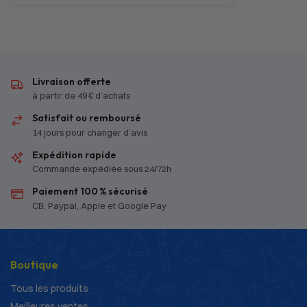
Livraison offerte
à partir de 49 € d’achats
Satisfait ou remboursé
14 jours pour changer d’avis
Expédition rapide
Commande expédiée sous 24/72h
Paiement 100 % sécurisé
CB, Paypal, Apple et Google Pay
Boutique
Tous les produits
Meilleures ventes