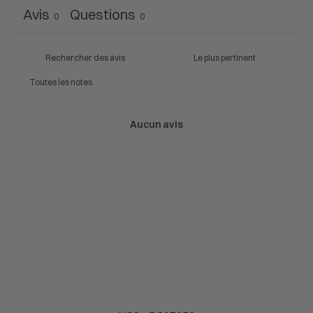
Avis
Questions
0
0
Aucun avis