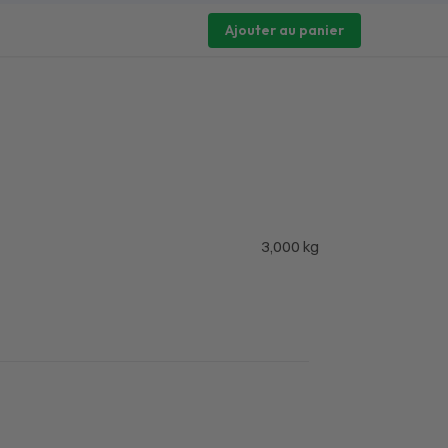
Ajouter au panier
3,000 kg