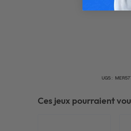
UGS :
MER57
Ces jeux pourraient vou