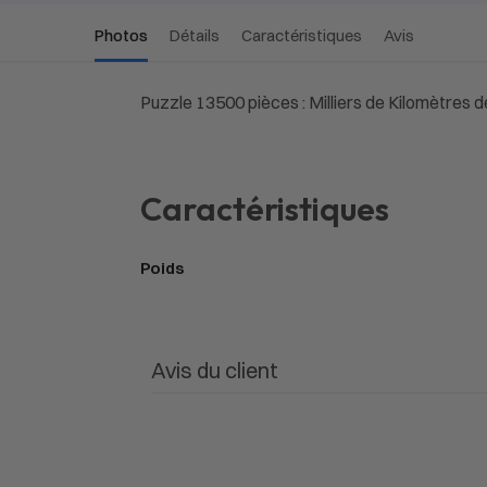
Photos
Détails
Caractéristiques
Avis
Puzzle 13500 pièces : Milliers de Kilomètres d
Caractéristiques
Poids
Avis du client