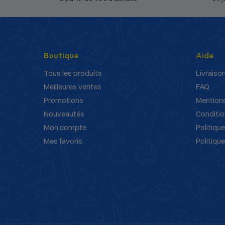
Boutique
Aide
Tous les produits
Livraison
Meilleures ventes
FAQ
Promotions
Mentions
Nouveautés
Conditio
Mon compte
Politique
Mes favoris
Politiqu