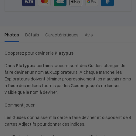
Photos
Détails
Caractéristiques
Avis
Coopérez pour deviner le
Platypus
Dans
Platypus
, certains joueurs sont des Guides, chargés de
faire deviner un nom aux Explorateurs. À chaque manche, les
Explorateurs doivent éliminer progressivement les mauvais noms
à l’aide des indices fournis par les Guides, jusqu’à ne laisser
visible que le nom à deviner.
Comment jouer
Les Guides connaissent la carte à faire deviner et disposent de 4
cartes Adjectifs pour donner des indices.