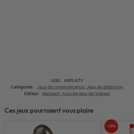
UGS :
ASPLATY
Catégories :
Jeux de communication
,
Jeux de déduction
Éditeur :
Matagot : tous les jeux de l'éditeur
Ces jeux pourraient vous plaire
-70%