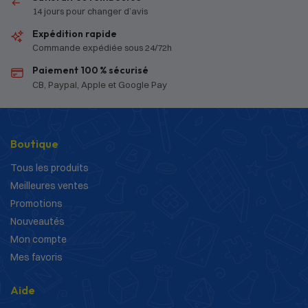
14 jours pour changer d’avis
Expédition rapide
Commande expédiée sous 24/72h
Paiement 100 % sécurisé
CB, Paypal, Apple et Google Pay
Boutique
Tous les produits
Meilleures ventes
Promotions
Nouveautés
Mon compte
Mes favoris
Aide