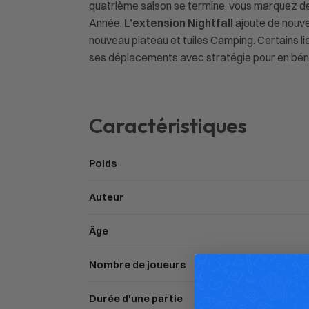
quatrième saison se termine, vous marquez des
Année.
L’extension Nightfall
ajoute de nouve
nouveau plateau et tuiles Camping. Certains lie
ses déplacements avec stratégie pour en béné
Caractéristiques
Poids
Auteur
Âge
Nombre de joueurs
Durée d'une partie