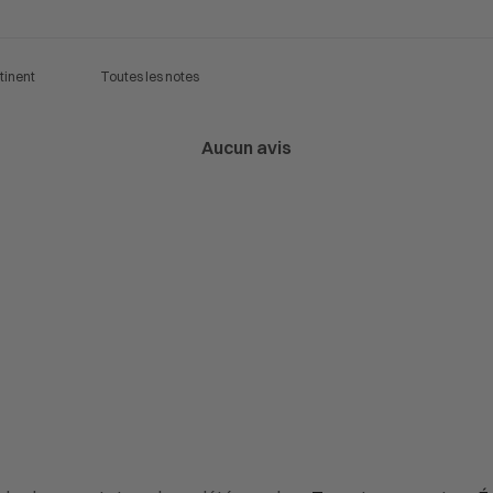
Aucun avis