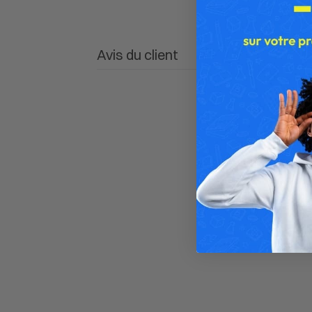
Avis du client