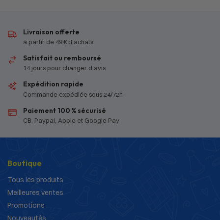
Livraison offerte
à partir de 49 € d’achats
Satisfait ou remboursé
14 jours pour changer d’avis
Expédition rapide
Commande expédiée sous 24/72h
Paiement 100 % sécurisé
CB, Paypal, Apple et Google Pay
Boutique
Tous les produits
Meilleures ventes
Promotions
Nouveautés