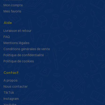
Mon compte
Mes favoris
Aide
Livraison et retour
FAQ
Mentions légales
Conditions générales de vente
Politique de confidentialité
Politique de cookies
Contact
A propos
Nous contacter
TikTok
Instagram
Youtube