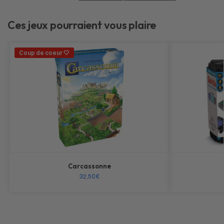
Ces jeux pourraient vous plaire
Coup de coeur 🤍
Carcassonne
32,50
€