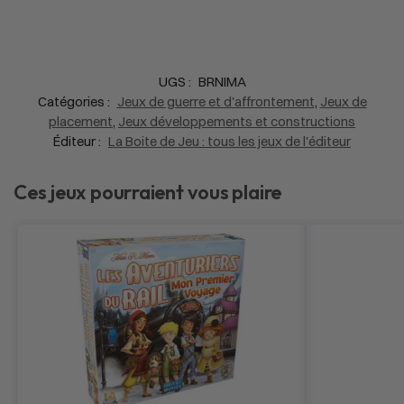
UGS :
BRNIMA
Catégories :
Jeux de guerre et d'affrontement
,
Jeux de
placement
,
Jeux développements et constructions
Éditeur :
La Boite de Jeu : tous les jeux de l'éditeur
Ces jeux pourraient vous plaire