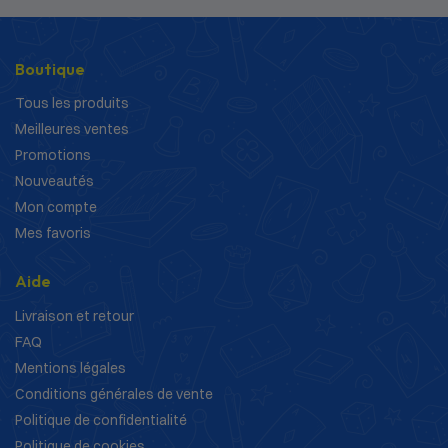
Boutique
Tous les produits
Meilleures ventes
Promotions
Nouveautés
Mon compte
Mes favoris
Aide
Livraison et retour
FAQ
Mentions légales
Conditions générales de vente
Politique de confidentialité
Politique de cookies