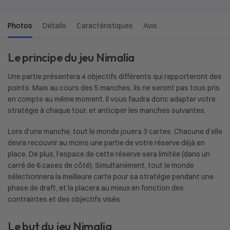
Photos
Détails
Caractéristiques
Avis
Le principe du jeu Nimalia
Une partie présentera 4 objectifs différents qui rapporteront des
points. Mais au cours des 5 manches, ils ne seront pas tous pris
en compte au même moment. Il vous faudra donc adapter votre
stratégie à chaque tour, et anticiper les manches suivantes.
Lors d’une manche, tout le monde jouera 3 cartes. Chacune d’elle
devra recouvrir au moins une partie de votre réserve déjà en
place. De plus, l’espace de cette réserve sera limitée (dans un
carré de 6 cases de côté). Simultanément, tout le monde
sélectionnera la meilleure carte pour sa stratégie pendant une
phase de draft, et la placera au mieux en fonction des
contraintes et des objectifs visés.
Le but du jeu Nimalia