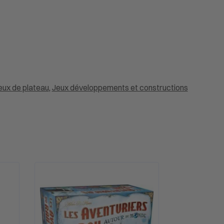
eux de plateau
,
Jeux développements et constructions