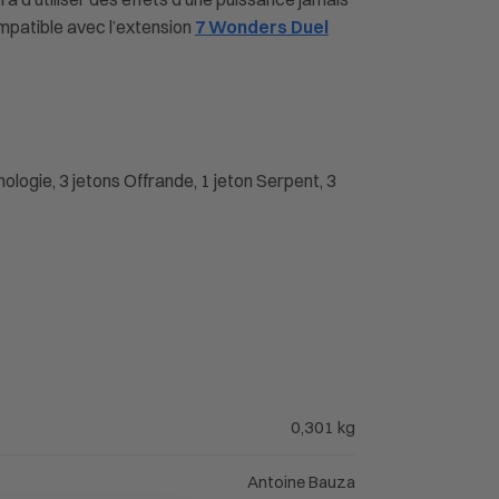
ompatible avec l’extension
7 Wonders Duel
ologie, 3 jetons Offrande, 1 jeton Serpent, 3
0,301 kg
Antoine Bauza