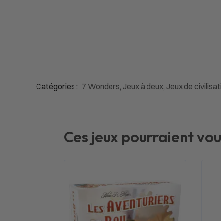
Catégories :
7 Wonders
,
Jeux à deux
,
Jeux de civilisat
Ces jeux pourraient vou