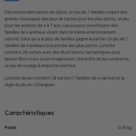
Découvrez Mini nature de Djeco, un jeu de 7 familles inspiré des
grands classiques des jeux de cartes pour les plus petits, un jeu
pour les enfants de 4 à 7 ans. Les joueurs constituent des
familles de 4 animaux vivant dans le même environnement
naturel. Celui qui a le plus de familles gagne la partie! Un jeu de 7
familles de 4 animaux à la portée des plus petits. La boite
contient 28 cartes avec des illustrations fantastiques pour
laisser libre cours à son imagination. Une boîte de jeu compacte,
un jeu de voyage à emporter partout.
La boite de jeu contient 28 cartes (7 familles de 4 cartes) et la
règle du jeu en 10 langues.
Caractéristiques
Poids
0,25 kg