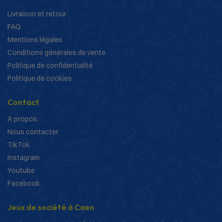
Livraison et retour
FAQ
Mentions légales
Conditions générales de vente
Politique de confidentialité
Politique de cookies
Contact
A propos
Nous contacter
TikTok
Instagram
Youtube
Facebook
Jeux de société à Caen