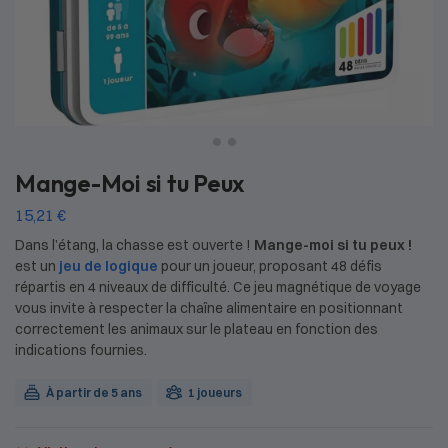
Mange-Moi si tu Peux
15,21
€
Dans l’étang, la chasse est ouverte !
Mange-moi si tu peux !
est un
jeu de logique
pour un joueur, proposant 48 défis
répartis en 4 niveaux de difficulté. Ce jeu magnétique de voyage
vous invite à respecter la chaîne alimentaire en positionnant
correctement les animaux sur le plateau en fonction des
indications fournies.
À partir de 5 ans
1 joueurs