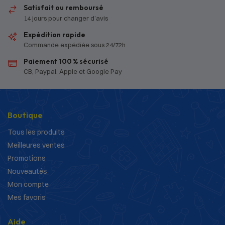
Satisfait ou remboursé
14 jours pour changer d’avis
Expédition rapide
Commande expédiée sous 24/72h
Paiement 100 % sécurisé
CB, Paypal, Apple et Google Pay
Boutique
Tous les produits
Meilleures ventes
Promotions
Nouveautés
Mon compte
Mes favoris
Aide