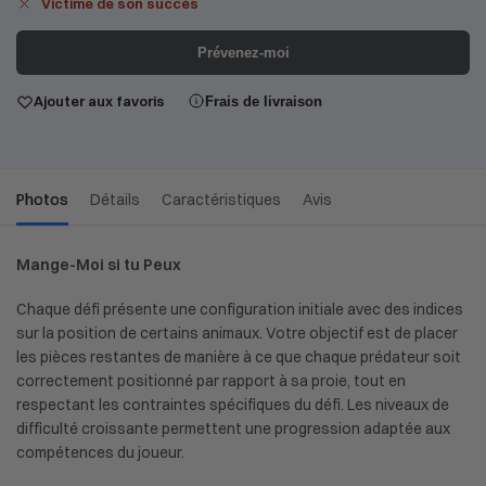
Victime de son succès
Prévenez-moi
Ajouter aux favoris
Frais de livraison
Photos
Détails
Caractéristiques
Avis
Mange-Moi si tu Peux
Chaque défi présente une configuration initiale avec des indices
sur la position de certains animaux. Votre objectif est de placer
les pièces restantes de manière à ce que chaque prédateur soit
correctement positionné par rapport à sa proie, tout en
respectant les contraintes spécifiques du défi. Les niveaux de
difficulté croissante permettent une progression adaptée aux
compétences du joueur.