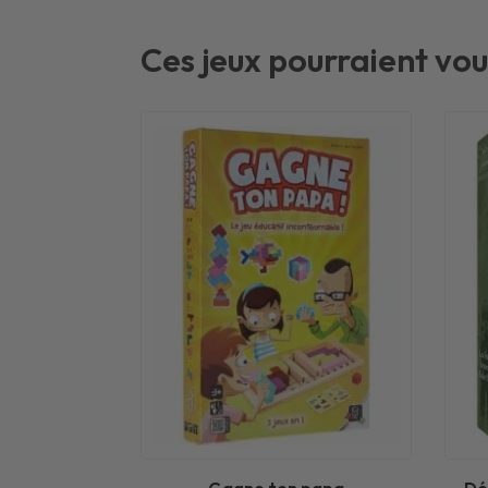
Ces jeux pourraient vou