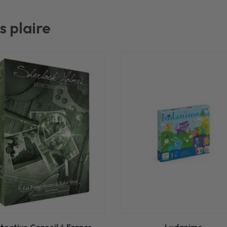
s plaire