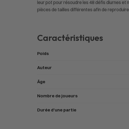
leur pot pour résoudre les 48 défis diurnes et
pièces de tailles différentes afin de reproduir
Caractéristiques
Poids
Auteur
Âge
Nombre de joueurs
Durée d'une partie