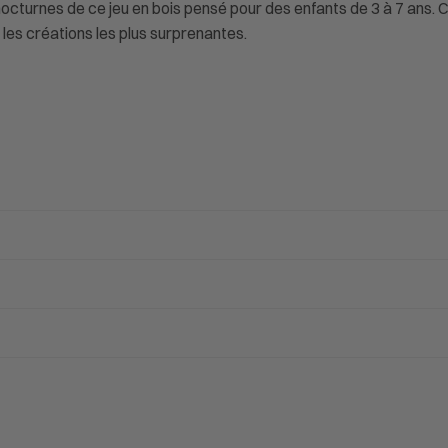
 nocturnes de ce jeu en bois pensé pour des enfants de 3 à 7 ans.
e les créations les plus surprenantes.