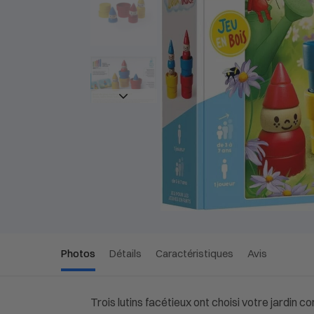
Photos
Détails
Caractéristiques
Avis
Trois lutins facétieux ont choisi votre jardin