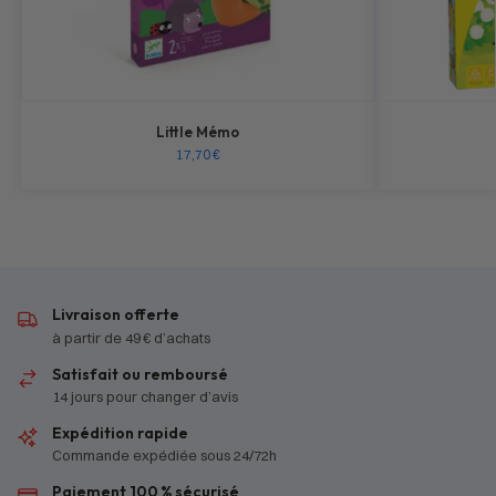
Little Mémo
17,70
€
Livraison offerte
à partir de 49 € d’achats
Satisfait ou remboursé
14 jours pour changer d’avis
Expédition rapide
Commande expédiée sous 24/72h
Paiement 100 % sécurisé