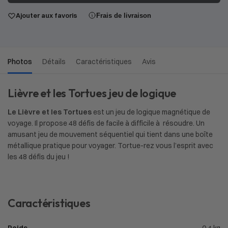
Ajouter aux favoris
Frais de livraison
Photos
Détails
Caractéristiques
Avis
Lièvre et les Tortues jeu de logique
Le Lièvre et les Tortues
est un jeu de logique magnétique de
voyage. Il propose 48 défis de facile à difficile à résoudre. Un
amusant jeu de mouvement séquentiel qui tient dans une boîte
métallique pratique pour voyager. Tortue-rez vous l’esprit avec
les 48 défis du jeu !
Caractéristiques