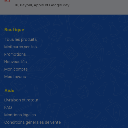
CB, Paypal, Apple et Google Pay
Boutique
Tous les produits
Meilleures ventes
Promotions
Nouveautés
Mon compte
Mes favoris
Aide
Livraison et retour
FAQ
Mentions légales
Conditions générales de vente