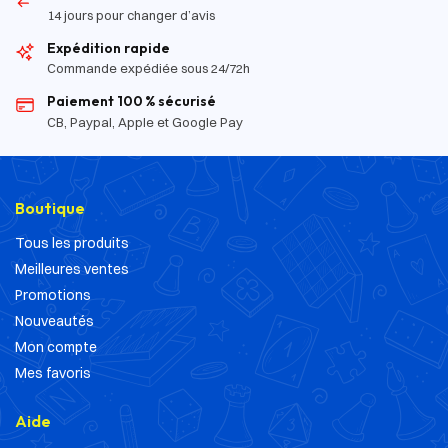
14 jours pour changer d’avis
Expédition rapide
Commande expédiée sous 24/72h
Paiement 100 % sécurisé
CB, Paypal, Apple et Google Pay
Boutique
Tous les produits
Meilleures ventes
Promotions
Nouveautés
Mon compte
Mes favoris
Aide