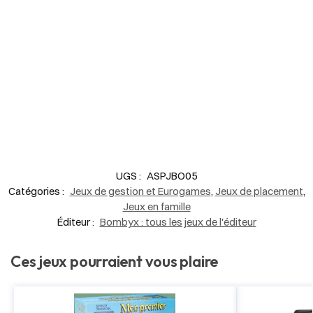
UGS :
ASPJBO05
Catégories :
Jeux de gestion et Eurogames
,
Jeux de placement
,
Jeux en famille
Éditeur :
Bombyx : tous les jeux de l'éditeur
Ces jeux pourraient vous plaire