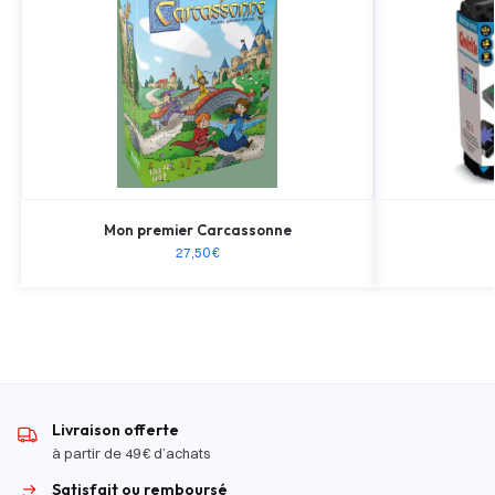
Mon premier Carcassonne
27,50
€
Livraison offerte
à partir de 49 € d’achats
Satisfait ou remboursé