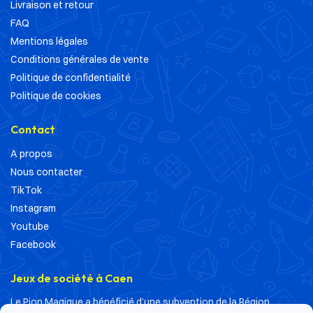
Livraison et retour
FAQ
Mentions légales
Conditions générales de vente
Politique de confidentialité
Politique de cookies
Contact
A propos
Nous contacter
TikTok
Instagram
Youtube
Facebook
Jeux de société à Caen
Le Pion Magique a bénéficié d’une subvention de la Région