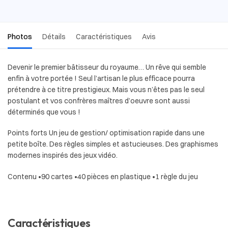
Photos
Détails
Caractéristiques
Avis
Devenir le premier bâtisseur du royaume… Un rêve qui semble
enfin à votre portée ! Seul l’artisan le plus efficace pourra
prétendre à ce titre prestigieux. Mais vous n’êtes pas le seul
postulant et vos confrères maîtres d’oeuvre sont aussi
déterminés que vous !
Points forts Un jeu de gestion/ optimisation rapide dans une
petite boîte. Des règles simples et astucieuses. Des graphismes
modernes inspirés des jeux vidéo.
Contenu •90 cartes •40 pièces en plastique •1 règle du jeu
Caractéristiques