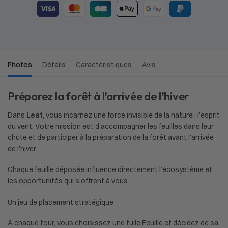
Photos
Détails
Caractéristiques
Avis
Préparez la forêt à l’arrivée de l’hiver
Dans
Leaf
, vous incarnez une force invisible de la nature : l’esprit
du vent. Votre mission est d’accompagner les feuilles dans leur
chute et de participer à la préparation de la forêt avant l’arrivée
de l’hiver.
Chaque feuille déposée influence directement l’écosystème et
les opportunités qui s’offrent à vous.
Un jeu de placement stratégique
À chaque tour, vous choisissez une tuile Feuille et décidez de sa