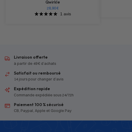
Qwirkle
28,90
€
1 avis
Livraison offerte
à partir de 49 € d’achats
Satisfait ou remboursé
14 jours pour changer d’avis
Expédition rapide
Commande expédiée sous 24/72h
Paiement 100 % sécurisé
CB, Paypal, Apple et Google Pay