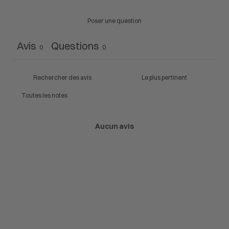
Poser une question
Avis
Questions
0
0
Aucun avis