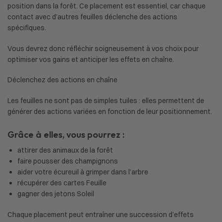
position dans la forêt. Ce placement est essentiel, car chaque
contact avec d’autres feuilles déclenche des actions
spécifiques.
Vous devrez donc réfléchir soigneusement à vos choix pour
optimiser vos gains et anticiper les effets en chaîne.
Déclenchez des actions en chaîne
Les feuilles ne sont pas de simples tuiles : elles permettent de
générer des actions variées en fonction de leur positionnement.
Grâce à elles, vous pourrez :
attirer des animaux de la forêt
faire pousser des champignons
aider votre écureuil à grimper dans l’arbre
récupérer des cartes Feuille
gagner des jetons Soleil
Chaque placement peut entraîner une succession d’effets