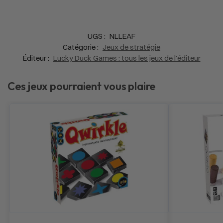
UGS :
NLLEAF
Catégorie :
Jeux de stratégie
Éditeur :
Lucky Duck Games : tous les jeux de l'éditeur
Ces jeux pourraient vous plaire