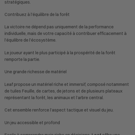
stratégiques.
Contribuez à l’équilibre de la forêt
La victoire ne dépend pas uniquement de la performance
individuelle, mais de votre capacité à contribuer efficacement à
l’équilibre de l’écosystème.
Le joueur ayant le plus participé à la prospérité de la forêt
remporte la partie.
Une grande richesse de matériel
Leaf propose un matériel riche et immersif, composé notamment
de tuiles Feuille, de cartes, de jetons et de plusieurs plateaux
représentant la forêt, les animaux et l’arbre central.
Cet ensemble renforce l’aspect tactique et visuel du jeu.
Un jeu accessible et profond