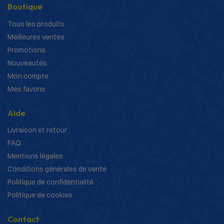
Boutique
Tous les produits
Meilleures ventes
Promotions
Nouveautés
Mon compte
Mes favoris
Aide
Livraison et retour
FAQ
Mentions légales
Conditions générales de vente
Politique de confidentialité
Politique de cookies
Contact