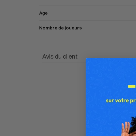
Âge
Nombre de joueurs
Avis du client