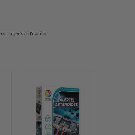
ous les jeux de l'éditeur