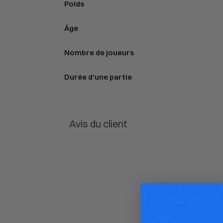
Poids
Âge
Nombre de joueurs
Durée d'une partie
Avis du client