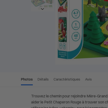
Photos
Détails
Caractéristiques
Avis
Trouvez le chemin pour rejoindre Mère-Grand. 
aider le Petit Chaperon Rouge à trouver son ch