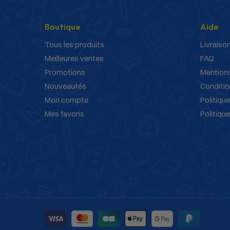
Boutique
Aide
Tous les produits
Livraison
Meilleures ventes
FAQ
Promotions
Mentions
Nouveautés
Conditio
Mon compte
Politique
Mes favoris
Politiqu