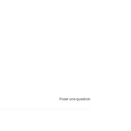
Poser une question