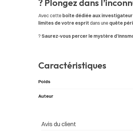
? Plongez dans l’inconnu
Avec cette
boîte dédiée aux investigateur
limites de votre esprit
dans une
quête péri
?
Saurez-vous percer le mystère d’Innsmout
Caractéristiques
Poids
Auteur
Avis du client