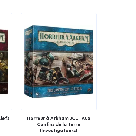
Clefs
Horreur à Arkham JCE : Aux
Confins de la Terre
(Investigateurs)