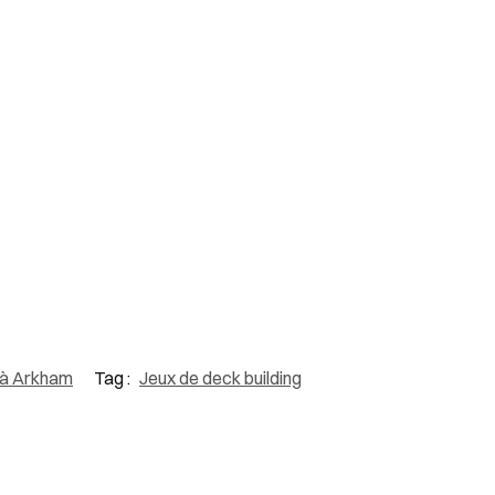
 à Arkham
Tag :
Jeux de deck building