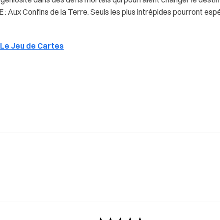
E
: Aux Confins de la Terre. Seuls les plus intrépides pourront espér
 Le Jeu de Cartes