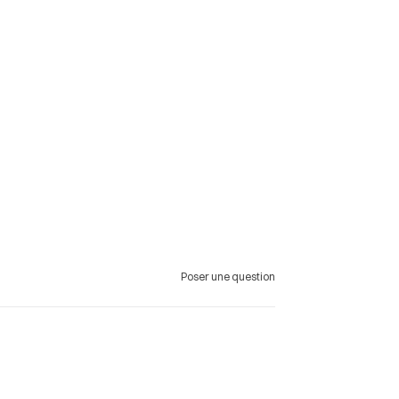
Poser une question