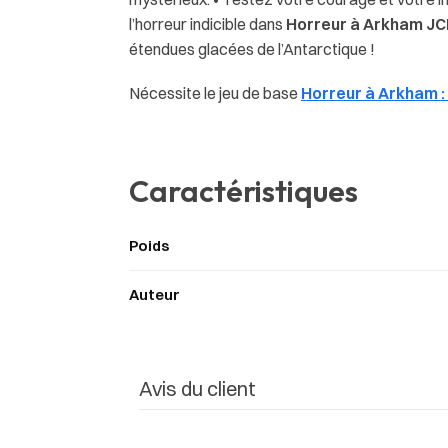
l’horreur indicible dans
Horreur à Arkham JC
étendues glacées de l’Antarctique !
Nécessite le jeu de base
Horreur à Arkham :
Caractéristiques
Poids
Auteur
Avis du client