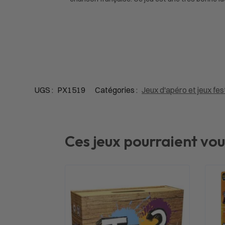
UGS :
PX1519
Catégories :
Jeux d'apéro et jeux fes
Ces jeux pourraient vou