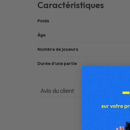
Caractéristiques
Poids
Âge
Nombre de joueurs
Durée d'une partie
Avis du client