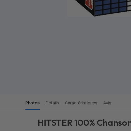
Photos
Détails
Caractéristiques
Avis
HITSTER 100% Chanson 