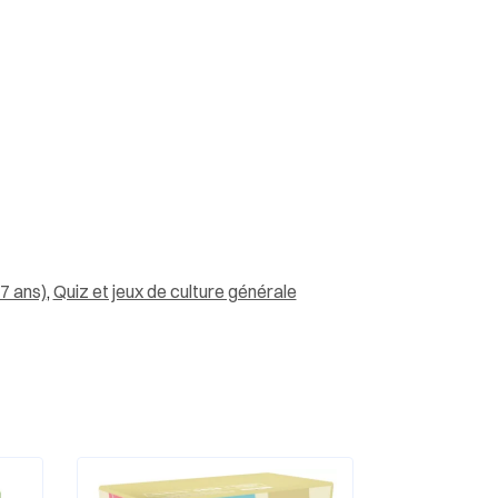
 7 ans)
,
Quiz et jeux de culture générale