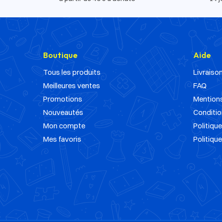
Boutique
Aide
Tous les produits
Livraison
Meilleures ventes
FAQ
Promotions
Mentions
Nouveautés
Conditio
Mon compte
Politique
Mes favoris
Politiqu