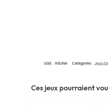
UGS :
ASUNA
Catégories :
Jeux d'a
Ces jeux pourraient vou