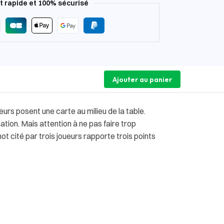
 rapide et 100% sécurisé
Ajouter au panier
urs posent une carte au milieu de la table.
nation. Mais attention à ne pas faire trop
ot cité par trois joueurs rapporte trois points