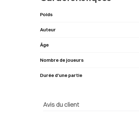
Poids
Auteur
Âge
Nombre de joueurs
Durée d'une partie
Avis du client