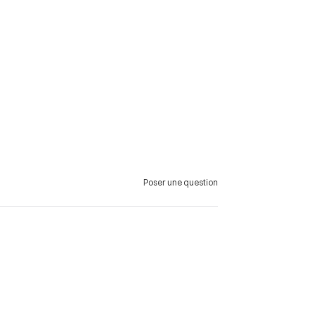
Poser une question