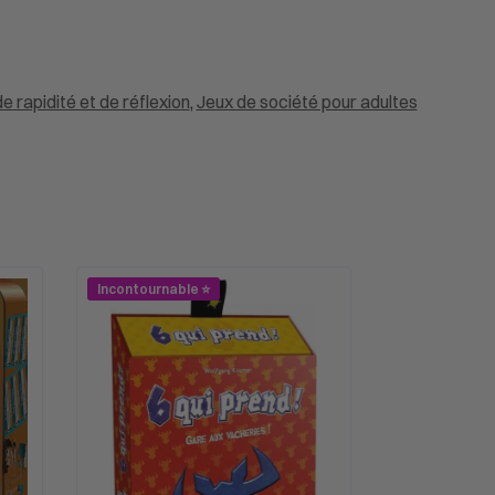
e rapidité et de réflexion
,
Jeux de société pour adultes
Incontournable ⭐