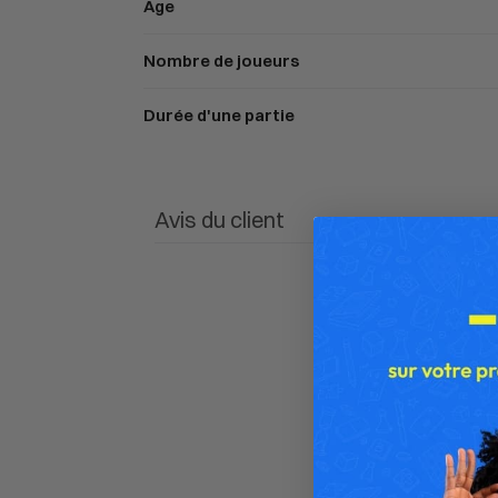
Âge
Nombre de joueurs
Durée d'une partie
Avis du client