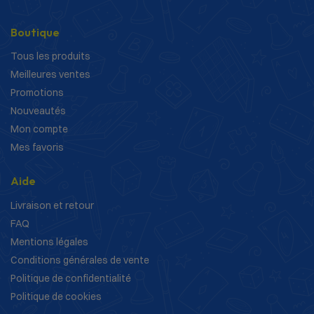
Boutique
Tous les produits
Meilleures ventes
Promotions
Nouveautés
Mon compte
Mes favoris
Aide
Livraison et retour
FAQ
Mentions légales
Conditions générales de vente
Politique de confidentialité
Politique de cookies