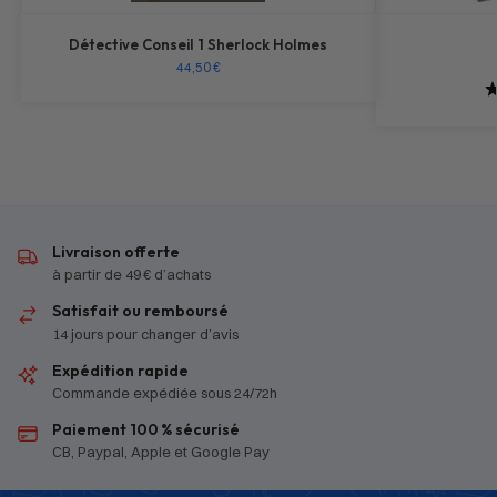
Détective Conseil 1 Sherlock Holmes
44,50
€
Livraison offerte
à partir de 49 € d’achats
Satisfait ou remboursé
14 jours pour changer d’avis
Expédition rapide
Commande expédiée sous 24/72h
Paiement 100 % sécurisé
CB, Paypal, Apple et Google Pay