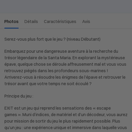
Photos
Détails
Caractéristiques
Avis
Serez-vous plus fort que le jeu ? (niveau Débutant)
Embarquez pour une dangereuse aventure à la recherche du
trésor légendaire de la Santa Maria. En explorant la mystérieuse
épave, quelque chose se déroule affreusement mal et vous vous
retrouvez piégés dans les profondeurs sous-marines !
Arriverez-vous à résoudre les énigmes de l’épave et retrouver le
trésor avant que votre temps ne soit écoulé ?
Principe du jeu :
EXIT est un jeu qui reprend les sensations des « escape
games ». Muni d’indices, de matériel et d’un décodeur, vous aurez
pour mission de sortir du jeu le plus rapidement possible. Plus
qu’un jeu : une expérience unique et immersive dans laquelle vous