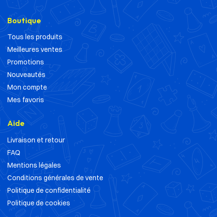
Boutique
Tous les produits
Meilleures ventes
Promotions
Nouveautés
Mon compte
Mes favoris
Aide
Livraison et retour
FAQ
Mentions légales
Conditions générales de vente
Politique de confidentialité
Politique de cookies