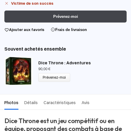
Victime de son succès
Prévenez-moi
Ajouter aux favoris
Frais de livraison
Souvent achetés ensemble
Dice Throne : Adventures
90,00
€
Prévenez-moi
Photos
Détails
Caractéristiques
Avis
Dice Throne est un jeu compétitif ou en
équipe, proposant des combats à base de