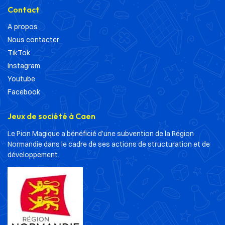
Contact
A propos
Nous contacter
TikTok
Instagram
Youtube
Facebook
Jeux de société à Caen
Le Pion Magique a bénéficié d’une subvention de la Région
Normandie dans le cadre de ses actions de structuration et de
développement.