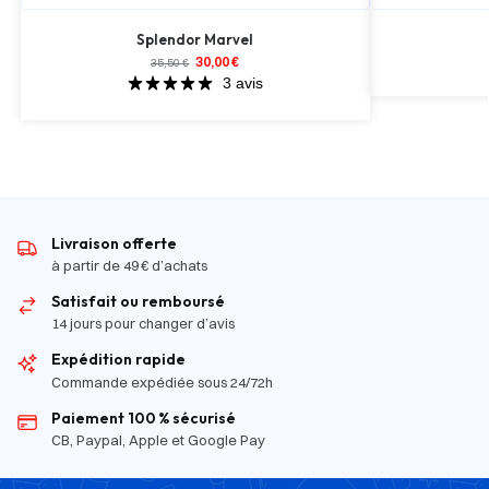
Splendor Marvel
30,00
€
35,50
€
3 avis
Livraison offerte
à partir de 49 € d’achats
Satisfait ou remboursé
14 jours pour changer d’avis
Expédition rapide
Commande expédiée sous 24/72h
Paiement 100 % sécurisé
CB, Paypal, Apple et Google Pay