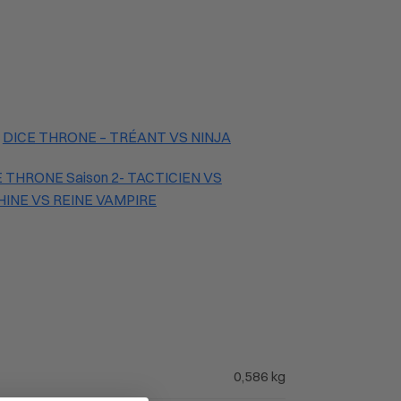
DICE THRONE – TRÉANT VS NINJA
 THRONE Saison 2- TACTICIEN VS
HINE VS REINE VAMPIRE
0,586 kg