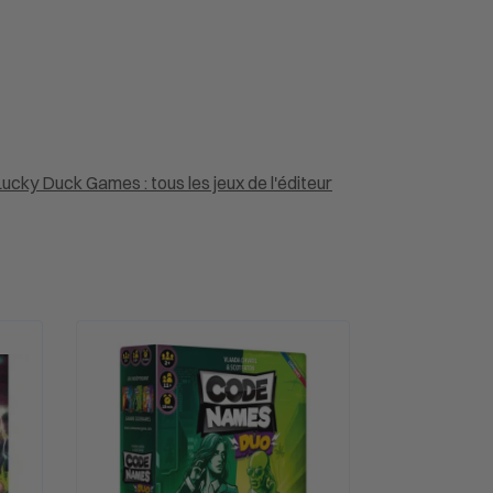
ucky Duck Games : tous les jeux de l'éditeur