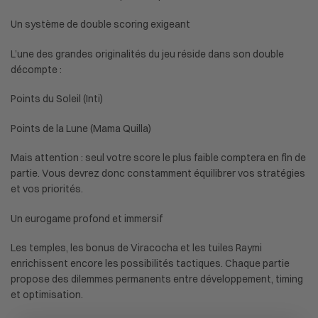
Un système de double scoring exigeant
L’une des grandes originalités du jeu réside dans son double
décompte :
Points du Soleil (Inti)
Points de la Lune (Mama Quilla)
Mais attention : seul votre score le plus faible comptera en fin de
partie. Vous devrez donc constamment équilibrer vos stratégies
et vos priorités.
Un eurogame profond et immersif
Les temples, les bonus de Viracocha et les tuiles Raymi
enrichissent encore les possibilités tactiques. Chaque partie
propose des dilemmes permanents entre développement, timing
et optimisation.