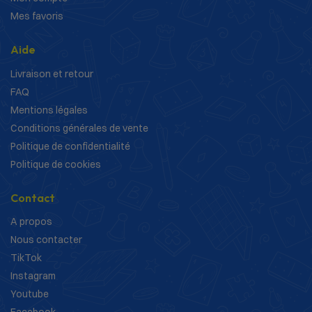
Mes favoris
Aide
Livraison et retour
FAQ
Mentions légales
Conditions générales de vente
Politique de confidentialité
Politique de cookies
Contact
A propos
Nous contacter
TikTok
Instagram
Youtube