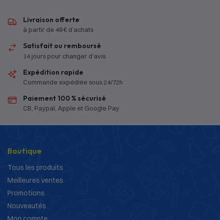
Livraison offerte
à partir de 49 € d’achats
Satisfait ou remboursé
14 jours pour changer d’avis
Expédition rapide
Commande expédiée sous 24/72h
Paiement 100 % sécurisé
CB, Paypal, Apple et Google Pay
Boutique
Tous les produits
Meilleures ventes
Promotions
Nouveautés
Mon compte