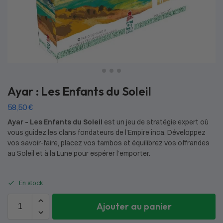
Ayar : Les Enfants du Soleil
58,50
€
Ayar
–
Les Enfants du Soleil
est un jeu de stratégie expert où
vous guidez les clans fondateurs de l’Empire inca. Développez
vos savoir-faire, placez vos tambos et équilibrez vos offrandes
au Soleil et à la Lune pour espérer l’emporter.
En stock
Ajouter au panier