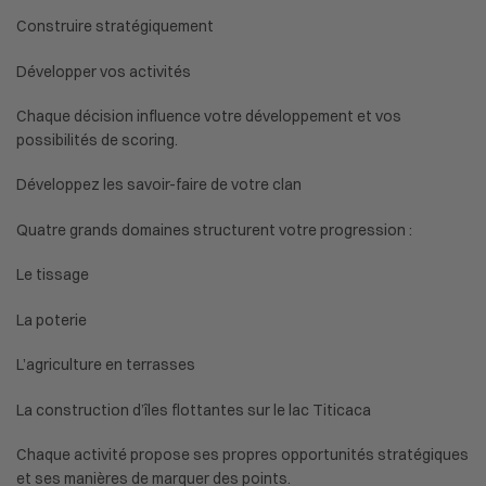
Construire stratégiquement
Développer vos activités
Chaque décision influence votre développement et vos
possibilités de scoring.
Développez les savoir-faire de votre clan
Quatre grands domaines structurent votre progression :
Le tissage
La poterie
L’agriculture en terrasses
La construction d’îles flottantes sur le lac Titicaca
Chaque activité propose ses propres opportunités stratégiques
et ses manières de marquer des points.