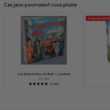
Ces jeux pourraient vous plaire
Coup de coeur 
Les Aventuriers du Rail – Londres
23,10
€
2 avis