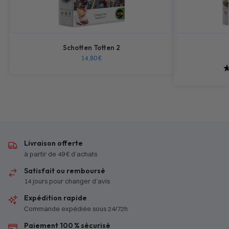
Schotten Totten 2
14,80
€
Livraison offerte
à partir de 49 € d’achats
Satisfait ou remboursé
14 jours pour changer d’avis
Expédition rapide
Commande expédiée sous 24/72h
Paiement 100 % sécurisé