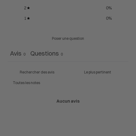
2
0
%
1
0
%
Poser une question
Avis
Questions
0
0
Aucun avis