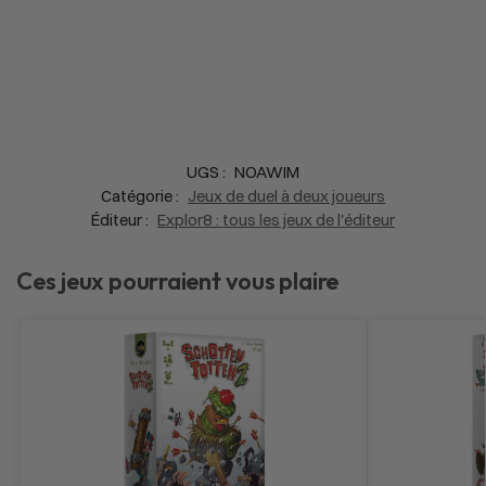
UGS :
NOAWIM
Catégorie :
Jeux de duel à deux joueurs
Éditeur :
Explor8 : tous les jeux de l'éditeur
Ces jeux pourraient vous plaire