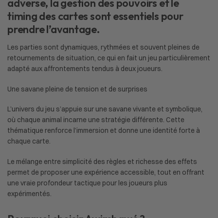
adverse, la gestion des pouvoirs et le
timing des cartes sont essentiels pour
prendre l’avantage.
Les parties sont dynamiques, rythmées et souvent pleines de
retournements de situation, ce qui en fait un jeu particulièrement
adapté aux affrontements tendus à deux joueurs.
Une savane pleine de tension et de surprises
L’univers du jeu s’appuie sur une savane vivante et symbolique,
où chaque animal incarne une stratégie différente. Cette
thématique renforce l’immersion et donne une identité forte à
chaque carte.
Le mélange entre simplicité des règles et richesse des effets
permet de proposer une expérience accessible, tout en offrant
une vraie profondeur tactique pour les joueurs plus
expérimentés.