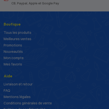
CB, Paypal, Apple et Google Pay
Boutique
Tous les produits
Meilleures ventes
Promotions
Nouveautés
Mon compte
Mes favoris
Aide
Livraison et retour
FAQ
Mentions légales
Conditions générales de vente