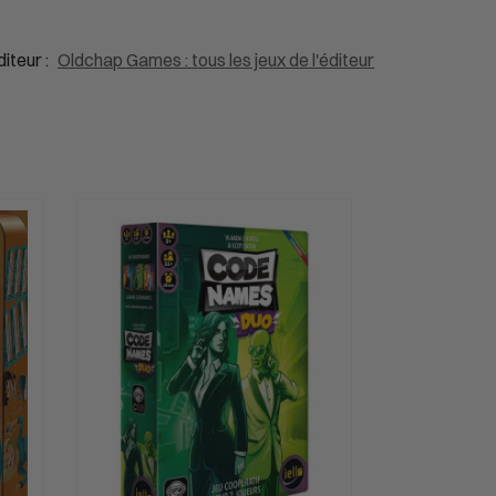
diteur :
Oldchap Games : tous les jeux de l'éditeur