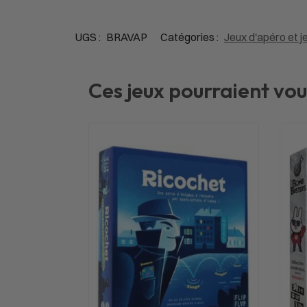
UGS :
BRAVAP
Catégories :
Jeux d'apéro et je
Ces jeux pourraient vou