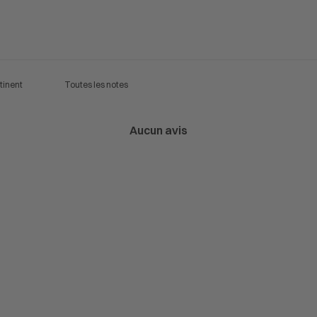
Aucun avis