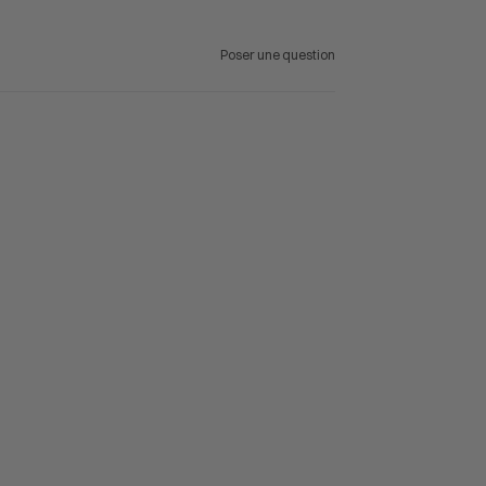
Poser une question