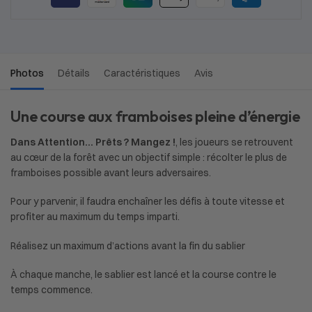
Photos
Détails
Caractéristiques
Avis
Une course aux framboises pleine d’énergie
Dans Attention… Prêts ? Mangez !
, les joueurs se retrouvent
au cœur de la forêt avec un objectif simple : récolter le plus de
framboises possible avant leurs adversaires.
Pour y parvenir, il faudra enchaîner les défis à toute vitesse et
profiter au maximum du temps imparti.
Réalisez un maximum d’actions avant la fin du sablier
À chaque manche, le sablier est lancé et la course contre le
temps commence.