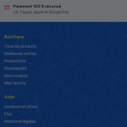
Paiement 100 % sécurisé
CB, Paypal, Apple et Google Pay
Boutique
Tous les produits
Meilleures ventes
Promotions
Nouveautés
Mon compte
Mes favoris
Aide
Livraison et retour
FAQ
Mentions légales