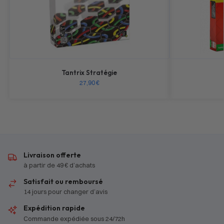
Tantrix Stratégie
27,90
€
Livraison offerte
à partir de 49 € d’achats
Satisfait ou remboursé
14 jours pour changer d’avis
Expédition rapide
Commande expédiée sous 24/72h