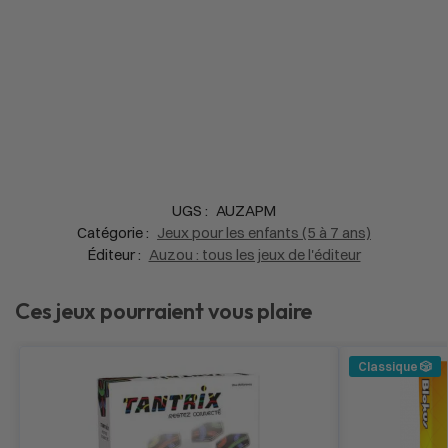
UGS :
AUZAPM
Catégorie :
Jeux pour les enfants (5 à 7 ans)
Éditeur :
Auzou : tous les jeux de l'éditeur
Ces jeux pourraient vous plaire
Classique 🎲