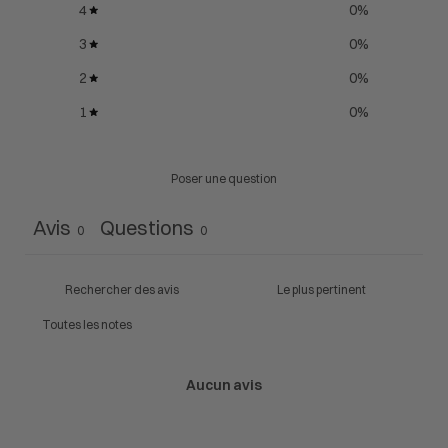
4
0
%
3
0
%
2
0
%
1
0
%
Poser une question
Avis
Questions
0
0
Aucun avis