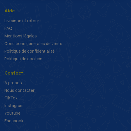
Aide
Livraison et retour
FAQ
Mentions légales
Conditions générales de vente
Politique de confidentialité
Politique de cookies
Contact
A propos
Nous contacter
TikTok
Instagram
Youtube
Facebook