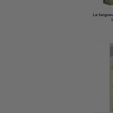
Le Seigneu