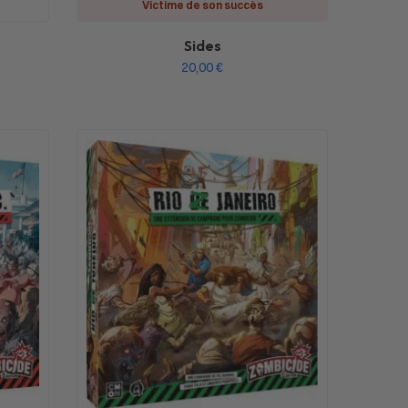
Victime de son succès
Sides
20,00
€