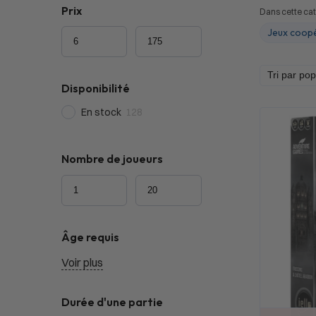
Prix
Dans cette cat
Jeux coopé
Disponibilité
En stock
128
Nombre de joueurs
Âge requis
Voir plus
Durée d'une partie