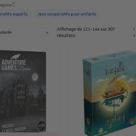
égorie 👇
ratifs experts
Jeux coopératifs pour enfants
Affichage de 121–144 sur 307
résultats