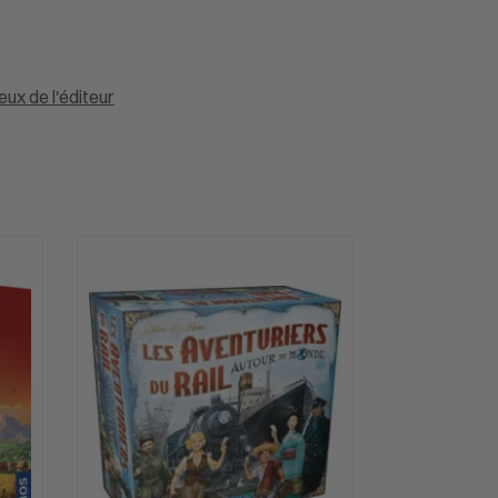
eux de l'éditeur