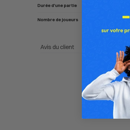
Durée d'une partie
Nombre de joueurs
Avis du client