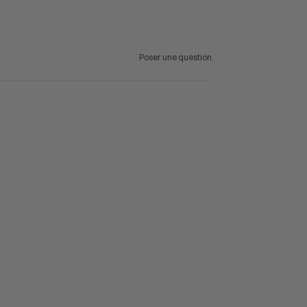
Poser une question