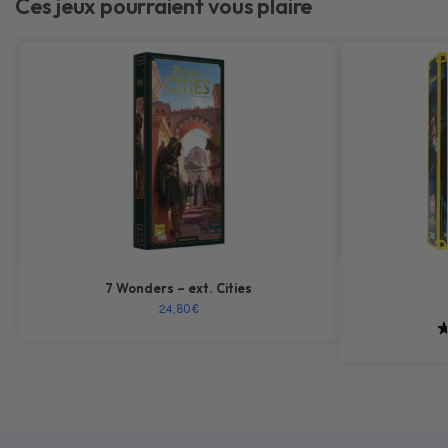
Ces jeux pourraient vous plaire
7 Wonders – ext. Cities
24,80
€