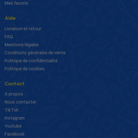
Mes favoris
Aide
Livraison et retour
FAQ
Mentions légales
Conditions générales de vente
Politique de confidentialité
Politique de cookies
Contact
A propos
Nous contacter
TikTok
Instagram
Youtube
Facebook