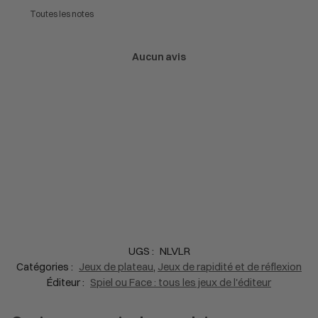
Aucun avis
UGS :
NLVLR
Catégories :
Jeux de plateau
,
Jeux de rapidité et de réflexion
Éditeur :
Spiel ou Face : tous les jeux de l'éditeur