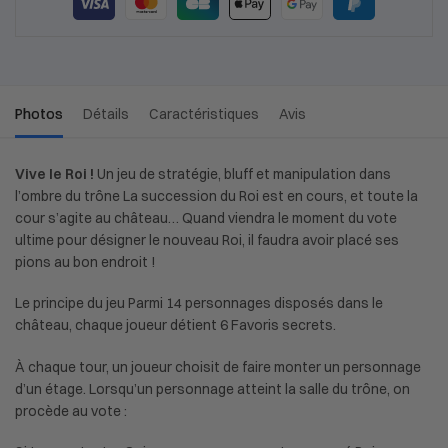
Photos
Détails
Caractéristiques
Avis
Vive le Roi !
Un jeu de stratégie, bluff et manipulation dans
l’ombre du trône La succession du Roi est en cours, et toute la
cour s’agite au château… Quand viendra le moment du vote
ultime pour désigner le nouveau Roi, il faudra avoir placé ses
pions au bon endroit !
Le principe du jeu Parmi 14 personnages disposés dans le
château, chaque joueur détient 6 Favoris secrets.
À chaque tour, un joueur choisit de faire monter un personnage
d’un étage. Lorsqu’un personnage atteint la salle du trône, on
procède au vote :