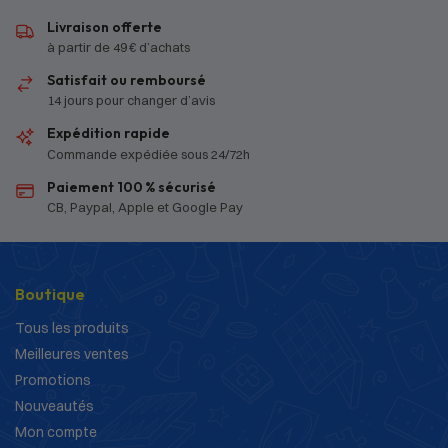
Livraison offerte
à partir de 49 € d’achats
Satisfait ou remboursé
14 jours pour changer d’avis
Expédition rapide
Commande expédiée sous 24/72h
Paiement 100 % sécurisé
CB, Paypal, Apple et Google Pay
Boutique
Tous les produits
Meilleures ventes
Promotions
Nouveautés
Mon compte